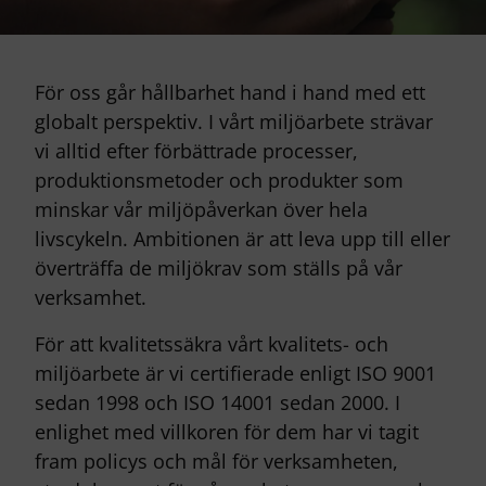
För oss går hållbarhet hand i hand med ett
globalt perspektiv. I vårt miljöarbete strävar
vi alltid efter förbättrade processer,
produktionsmetoder och produkter som
minskar vår miljöpåverkan över hela
livscykeln. Ambitionen är att leva upp till eller
överträffa de miljökrav som ställs på vår
verksamhet.
För att kvalitetssäkra vårt kvalitets- och
miljöarbete är vi certifierade enligt ISO 9001
sedan 1998 och ISO 14001 sedan 2000. I
enlighet med villkoren för dem har vi tagit
fram policys och mål för verksamheten,