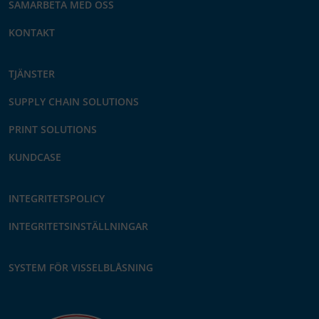
SAMARBETA MED OSS
KONTAKT
TJÄNSTER
SUPPLY CHAIN SOLUTIONS
PRINT SOLUTIONS
KUNDCASE
INTEGRITETSPOLICY
INTEGRITETSINSTÄLLNINGAR
SYSTEM FÖR VISSELBLÅSNING