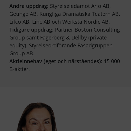
Andra uppdrag:
Styrelseledamot Arjo AB,
Getinge AB, Kungliga Dramatiska Teatern AB,
Lifco AB, Linc AB och Werksta Nordic AB.
Tidigare uppdrag:
Partner Boston Consulting
Group samt Fagerberg & Dellby (private
equity). Styrelseordförande Fasadgruppen
Group AB.
Aktieinnehav (eget och närståendes):
15 000
B-aktier.