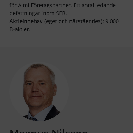
för Almi Företagspartner. Ett antal ledande
befattningar inom SEB.
Aktieinnehav (eget och närståendes):
9 000
B-aktier.