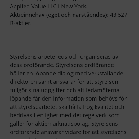
Applied Value LLC i New York.
Aktieinnehav (eget och närståendes):
43 527
B-aktier.
Styrelsens arbete leds och organiseras av
dess ordförande. Styrelsens ordförande
håller en löpande dialog med verkställande
direktören samt ansvarar för att styrelsen
fullgör sina uppgifter och att ledamöterna
löpande får den information som behövs för
att styrelsearbetet ska hålla hög kvalitet och
bedrivas i enlighet med det regelverk som
gäller för aktiemarknadsbolag. Styrelsens
ordförande ansvarar vidare för att styrelsens