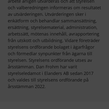
arbete årligen utvärderas och att styrelsen
och valberedningen informeras om resultatet
av utvärderingen. Utvärderingen sker i
enkätform och behandlar sammansättning,
ersättning, styrelsematerial, administration,
arbetssätt, mötenas innehåll, avrapportering
från utskott och utbildning. Vidare företräder
styrelsens ordförande bolaget i ägarfrågor
och förmedlar synpunkter från ägarna till
styrelsen. Styrelsens ordförande utses av
årsstämman. Dan Frohm har varit
styrelseledamot i Elanders AB sedan 2017
och valdes till styrelsens ordförande på
årsstämman 2022.