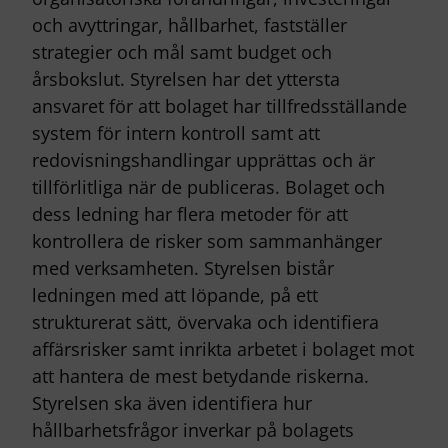
och avyttringar, hållbarhet, fastställer
strategier och mål samt budget och
årsbokslut. Styrelsen har det yttersta
ansvaret för att bolaget har tillfredsställande
system för intern kontroll samt att
redovisningshandlingar upprättas och är
tillförlitliga när de publiceras. Bolaget och
dess ledning har flera metoder för att
kontrollera de risker som sammanhänger
med verksamheten. Styrelsen bistår
ledningen med att löpande, på ett
strukturerat sätt, övervaka och identifiera
affärsrisker samt inrikta arbetet i bolaget mot
att hantera de mest betydande riskerna.
Styrelsen ska även identifiera hur
hållbarhetsfrågor inverkar på bolagets