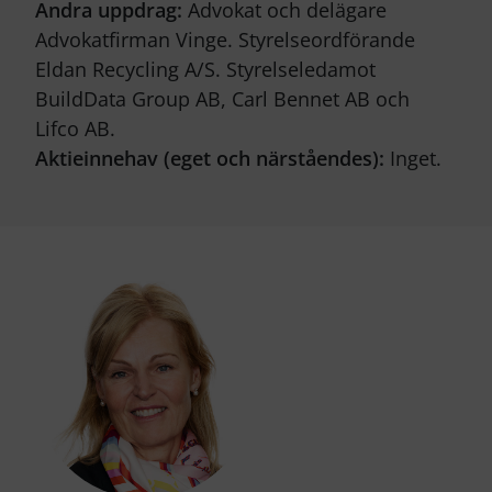
Andra uppdrag:
Advokat och delägare
Advokatfirman Vinge. Styrelseordförande
Eldan Recycling A/S. Styrelseledamot
BuildData Group AB, Carl Bennet AB och
Lifco AB.
Aktieinnehav (eget och närståendes):
Inget.