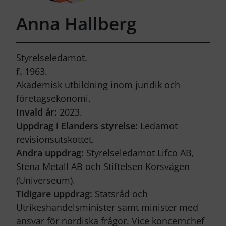
Anna Hallberg
Styrelseledamot.
f.
1963.
Akademisk utbildning inom juridik och
företagsekonomi.
Invald år:
2023.
Uppdrag i Elanders styrelse:
Ledamot
revisionsutskottet.
Andra uppdrag:
Styrelseledamot Lifco AB,
Stena Metall AB och Stiftelsen Korsvägen
(Universeum).
Tidigare uppdrag:
Statsråd och
Utrikeshandelsminister samt minister med
ansvar för nordiska frågor. Vice koncernchef