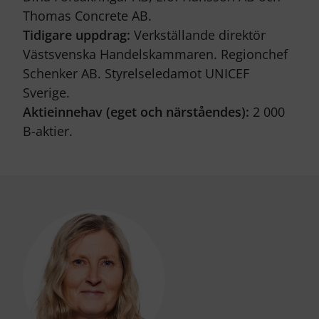
Thomas Concrete AB.
Tidigare uppdrag:
Verkställande direktör
Västsvenska Handelskammaren. Regionchef
Schenker AB. Styrelseledamot UNICEF
Sverige.
Aktieinnehav (eget och närståendes):
2 000
B-aktier.