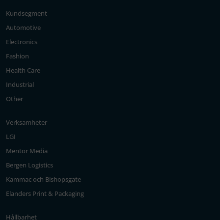
Kundsegment
Automotive
Electronics
Fashion
Health Care
Industrial
Other
Verksamheter
LGI
Mentor Media
Bergen Logistics
Kammac och Bishopsgate
Elanders Print & Packaging
Hållbarhet