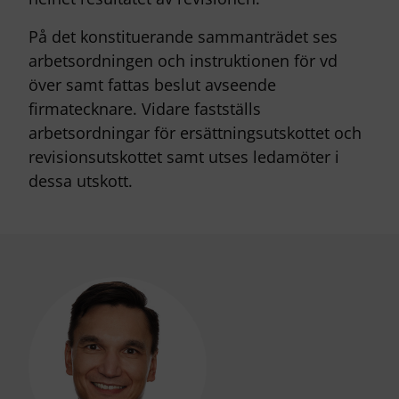
På det konstituerande sammanträdet ses
arbetsordningen och instruktionen för vd
över samt fattas beslut avseende
firmatecknare. Vidare fastställs
arbetsordningar för ersättningsutskottet och
revisionsutskottet samt utses ledamöter i
dessa utskott.