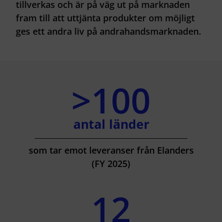
tillverkas och är på väg ut på marknaden
fram till att uttjänta produkter om möjligt
ges ett andra liv på andrahandsmarknaden.
>100
antal länder
som tar emot leveranser från Elanders
(FY 2025)
12