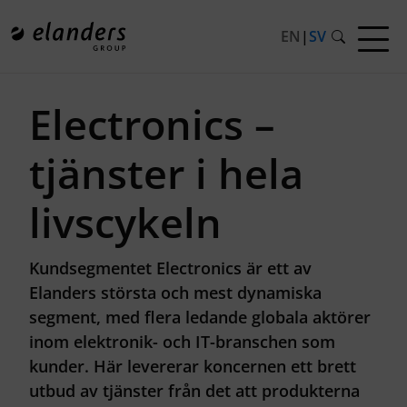
EN
|
SV
Electronics –
tjänster i hela
livscykeln
Kundsegmentet Electronics är ett av
Elanders största och mest dynamiska
segment, med flera ledande globala aktörer
inom elektronik- och IT-branschen som
kunder. Här levererar koncernen ett brett
utbud av tjänster från det att produkterna