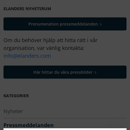
ELANDERS NYHETSRUM
Prenumeration pressmeddelanden
Om du behöver hjälp att hitta rätt i vår
organisation, var vänlig kontakta:
info@elanders.com
Här hittar du våra pressbilder
KATEGORIER
Nyheter
Pressmeddelanden