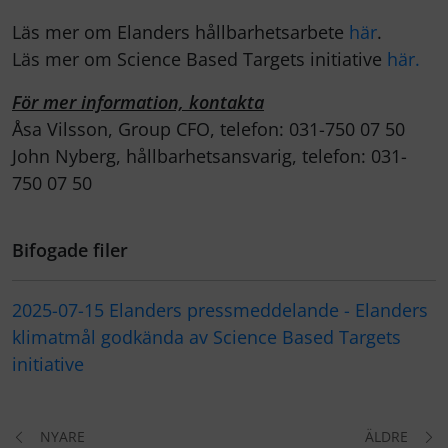
Läs mer om Elanders hållbarhetsarbete
här
.
Läs mer om Science Based Targets initiative
här
.
För mer information, kontakta
Åsa Vilsson, Group CFO, telefon: 031-750 07 50
John Nyberg, hållbarhetsansvarig, telefon: 031-
750 07 50
Bifogade filer
2025-07-15 Elanders pressmeddelande - Elanders
klimatmål godkända av Science Based Targets
initiative
NYARE
ÄLDRE