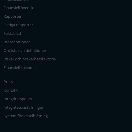
Finansiell översikt
Rapporter
Övriga rapporter
Faktablad
Presentationer
Ordlista och definitioner
Risker och osäkerhetsfaktorer
Finansiell kalender
Press
Kontakt
Integritetspolicy
Integritetsinställningar
System för visselblåsning