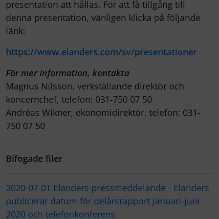
presentation att hållas. För att få tillgång till
denna presentation, vänligen klicka på följande
länk:
https://www.elanders.com/sv/presentationer
För mer information, kontakta
Magnus Nilsson, verkställande direktör och
koncernchef, telefon: 031-750 07 50
Andréas Wikner, ekonomidirektör, telefon: 031-
750 07 50
Bifogade filer
2020-07-01 Elanders pressmeddelande - Elanders
publicerar datum för delårsrapport januari-juni
2020 och telefonkonferens