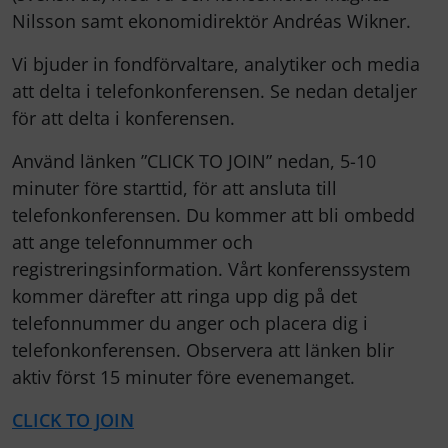
Nilsson samt ekonomidirektör Andréas Wikner.
Vi bjuder in fondförvaltare, analytiker och media
att delta i telefonkonferensen. Se nedan detaljer
för att delta i konferensen.
Använd länken ”CLICK TO JOIN” nedan, 5-10
minuter före starttid, för att ansluta till
telefonkonferensen. Du kommer att bli ombedd
att ange telefonnummer och
registreringsinformation. Vårt konferenssystem
kommer därefter att ringa upp dig på det
telefonnummer du anger och placera dig i
telefonkonferensen. Observera att länken blir
aktiv först 15 minuter före evenemanget.
CLICK TO JOIN