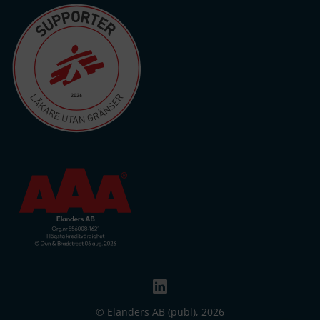
© Elanders AB (publ), 2026