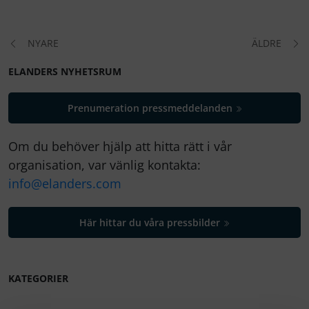
NYARE
ÄLDRE
ELANDERS NYHETSRUM
Prenumeration pressmeddelanden
Om du behöver hjälp att hitta rätt i vår
organisation, var vänlig kontakta:
info@elanders.com
Här hittar du våra pressbilder
KATEGORIER