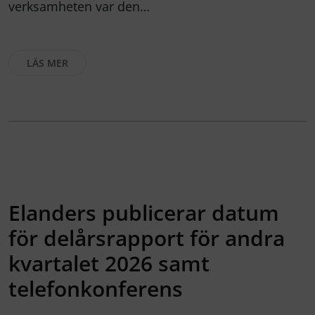
verksamheten var den…
LÄS MER
Elanders publicerar datum
för delårsrapport för andra
kvartalet 2026 samt
telefonkonferens