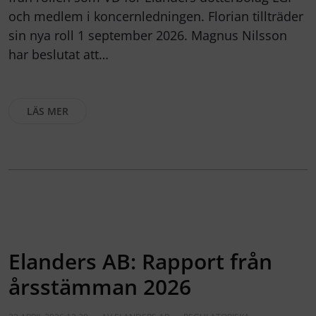
och medlem i koncernledningen. Florian tillträder
sin nya roll 1 september 2026. Magnus Nilsson
har beslutat att…
LÄS MER
Elanders AB: Rapport från
årsstämman 2026