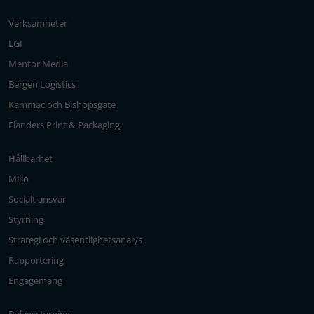
Verksamheter
LGI
Mentor Media
Bergen Logistics
Kammac och Bishopsgate
Elanders Print & Packaging
Hållbarhet
Miljö
Socialt ansvar
Styrning
Strategi och väsentlighetsanalys
Rapportering
Engagemang