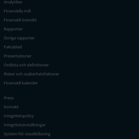
Analytiker
Finansiella mål
Finansiell översikt
Rapporter
Övriga rapporter
Faktablad
Presentationer
Ordlista och definitioner
Risker och osäkerhetsfaktorer
Finansiell kalender
Press
Kontakt
Integritetspolicy
Integritetsinställningar
System för visselblåsning